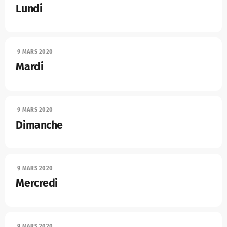
Lundi
9 MARS 2020
Mardi
9 MARS 2020
Dimanche
9 MARS 2020
Mercredi
9 MARS 2020