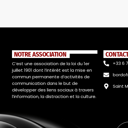
NOTRE ASSOCIATION
CONTAC
+33 6 7
C’est une association de la loi du 1er
juillet 1901 dont l’intérêt est la mise en
bordo
commun permanente d’activités de
communication dans le but de
Saint 
développer des liens sociaux à travers
l’information, la distraction et la culture.