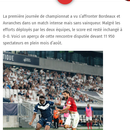
La première journée de championnat a vu s’affronter Bordeaux et
Avranches dans un match intense mais sans vainqueur. Malgré les
efforts déployés par les deux équipes, le score est resté inchangé à
0-0. Voici un aperçu de cette rencontre disputée devant 11 950
spectateurs en plein mois d’août.