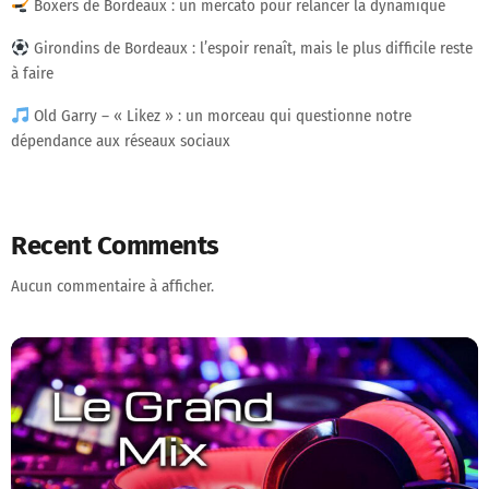
Boxers de Bordeaux : un mercato pour relancer la dynamique
Girondins de Bordeaux : l’espoir renaît, mais le plus difficile reste
à faire
Old Garry – « Likez » : un morceau qui questionne notre
dépendance aux réseaux sociaux
Recent Comments
Aucun commentaire à afficher.