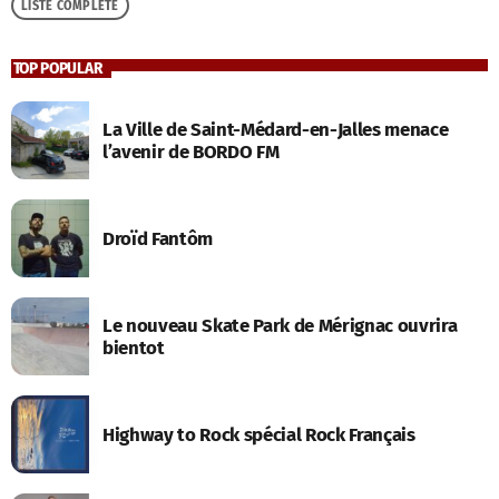
LISTE COMPLÈTE
TOP POPULAR
La Ville de Saint-Médard-en-Jalles menace
l’avenir de BORDO FM
Droïd Fantôm
Le nouveau Skate Park de Mérignac ouvrira
bientot
Highway to Rock spécial Rock Français