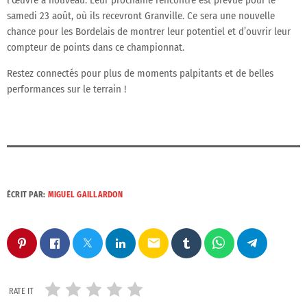
samedi 23 août, où ils recevront Granville. Ce sera une nouvelle
chance pour les Bordelais de montrer leur potentiel et d’ouvrir leur
compteur de points dans ce championnat.
Restez connectés pour plus de moments palpitants et de belles
performances sur le terrain !
ÉCRIT PAR:
MIGUEL GAILLARDON
email
RATE IT