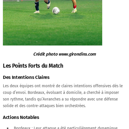
Crédit photo
www.girondins.com
Les Points Forts du Match
Des Intentions Claires
Les deux équipes ont montré de claires intentions offensives dès le
coup d’envoi. Bordeaux, évoluant à domicile, a cherché à imposer
son rythme, tandis qu’Avranches a su répondre avec une défense
solide et des contre-attaques bien orchestrées.
Actions Notables
Bordeaux
: Leur attaque a été particulièrement dynamique,