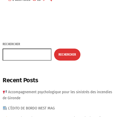
RECHERCHER
RECHERCHER
Recent Posts
Accompagnement psychologique pour les sinistrés des incendies
de Gironde
L’ÉDITO DE BORDO WEST MAG