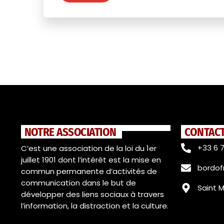
NOTRE ASSOCIATION
CONTAC
+33 6 7
C’est une association de la loi du 1er
juillet 1901 dont l’intérêt est la mise en
bordo
commun permanente d’activités de
communication dans le but de
Saint 
développer des liens sociaux à travers
l’information, la distraction et la culture.