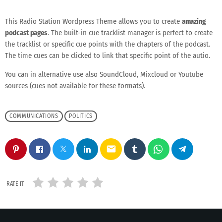
This Radio Station Wordpress Theme allows you to create
amazing
podcast pages
. The built-in cue tracklist manager is perfect to create
the tracklist or specific cue points with the chapters of the podcast.
The time cues can be clicked to link that specific point of the autio.
You can in alternative use also SoundCloud, Mixcloud or Youtube
sources (cues not available for these formats).
COMMUNICATIONS
POLITICS
email
RATE IT