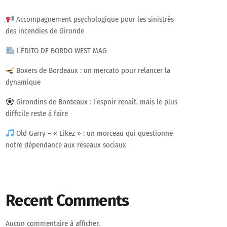
Accompagnement psychologique pour les sinistrés
des incendies de Gironde
L’ÉDITO DE BORDO WEST MAG
Boxers de Bordeaux : un mercato pour relancer la
dynamique
Girondins de Bordeaux : l’espoir renaît, mais le plus
difficile reste à faire
Old Garry – « Likez » : un morceau qui questionne
notre dépendance aux réseaux sociaux
Recent Comments
Aucun commentaire à afficher.