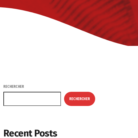
RECHERCHER
RECHERCHER
Recent Posts