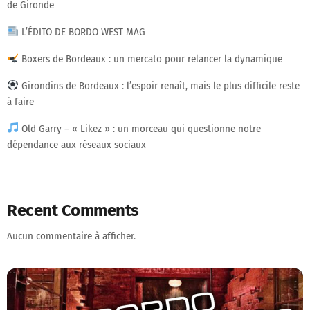
de Gironde
L’ÉDITO DE BORDO WEST MAG
Boxers de Bordeaux : un mercato pour relancer la dynamique
Girondins de Bordeaux : l’espoir renaît, mais le plus difficile reste
à faire
Old Garry – « Likez » : un morceau qui questionne notre
dépendance aux réseaux sociaux
Recent Comments
Aucun commentaire à afficher.