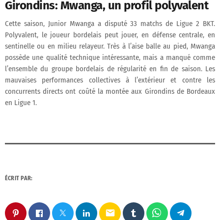
Girondins: Mwanga, un profil polyvalent
Cette saison, Junior Mwanga a disputé 33 matchs de Ligue 2 BKT.
Polyvalent, le joueur bordelais peut jouer, en défense centrale, en
sentinelle ou en milieu relayeur. Très à l’aise balle au pied, Mwanga
possède une qualité technique intéressante, mais a manqué comme
l’ensemble du groupe bordelais de régularité en fin de saison. Les
mauvaises performances collectives à l’extérieur et contre les
concurrents directs ont coûté la montée aux Girondins de Bordeaux
en Ligue 1.
ÉCRIT PAR:
email