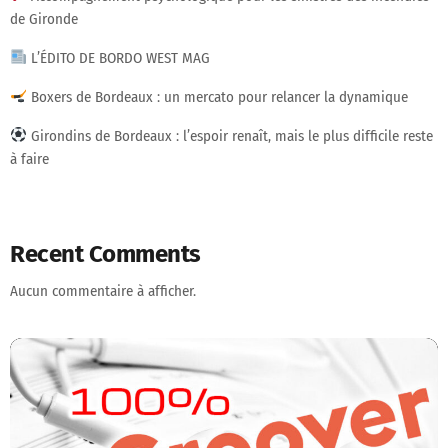
de Gironde
L’ÉDITO DE BORDO WEST MAG
Boxers de Bordeaux : un mercato pour relancer la dynamique
Girondins de Bordeaux : l’espoir renaît, mais le plus difficile reste
à faire
Recent Comments
Aucun commentaire à afficher.