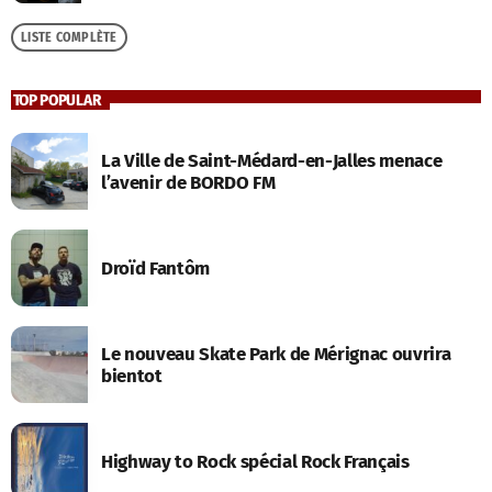
LISTE COMPLÈTE
TOP POPULAR
La Ville de Saint-Médard-en-Jalles menace
l’avenir de BORDO FM
Droïd Fantôm
Le nouveau Skate Park de Mérignac ouvrira
bientot
Highway to Rock spécial Rock Français