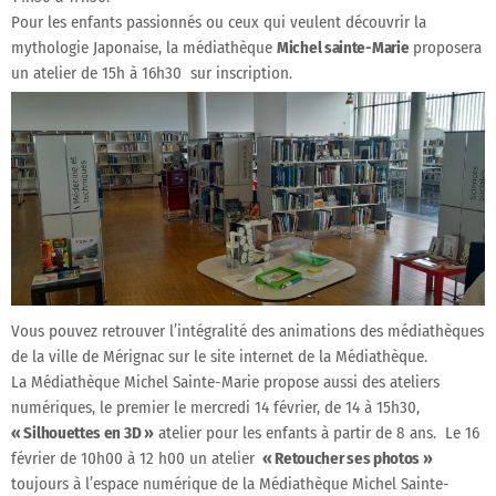
Pour les enfants passionnés ou ceux qui veulent découvrir la
mythologie Japonaise, la médiathèque
Michel sainte-Marie
proposera
un atelier de 15h à 16h30 sur inscription.
Vous pouvez retrouver l’intégralité des animations des médiathèques
de la ville de Mérignac sur le site internet de la Médiathèque.
La Médiathèque Michel Sainte-Marie propose aussi des ateliers
numériques, le premier le mercredi 14 février, de 14 à 15h30,
« Silhouettes en 3D »
atelier pour les enfants à partir de 8 ans. Le 16
février de 10h00 à 12 h00 un atelier
« Retoucher ses photos »
toujours à l’espace numérique de la Médiathèque Michel Sainte-