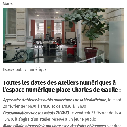
Marie.
Espace public numérique
Toutes les dates des Ateliers numériques à
l’espace numérique place Charles de Gaulle :
Apprendre à utiliser les outils numériques de la Médiathèque
, le mardi
20 février de 16h30 à 17h30 et de 17h30 à 18h30
Programmation avec les robots THYMIO
, le vendredi 23 février de 14 à
15h30, il s’agira d’un atelier réservé à un jeune public.
Makey Makey, jouer de la musique avec des fruits et légumes
, vendredi