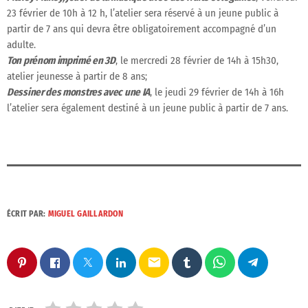
23 février de 10h à 12 h, l’atelier sera réservé à un jeune public à
partir de 7 ans qui devra être obligatoirement accompagné d’un
adulte.
Ton prénom imprimé en 3D
, le mercredi 28 février de 14h à 15h30,
atelier jeunesse à partir de 8 ans;
Dessiner des monstres avec une IA
, le jeudi 29 février de 14h à 16h
l’atelier sera également destiné à un jeune public à partir de 7 ans.
ÉCRIT PAR:
MIGUEL GAILLARDON
email