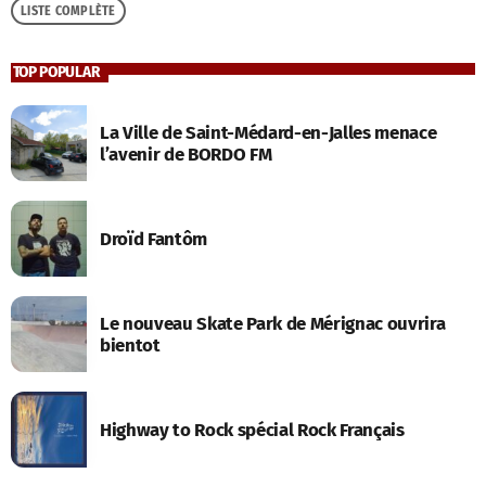
LISTE COMPLÈTE
TOP POPULAR
La Ville de Saint-Médard-en-Jalles menace
l’avenir de BORDO FM
Droïd Fantôm
Le nouveau Skate Park de Mérignac ouvrira
bientot
Highway to Rock spécial Rock Français