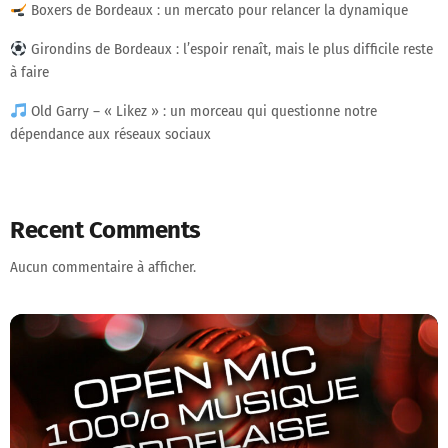
Boxers de Bordeaux : un mercato pour relancer la dynamique
Girondins de Bordeaux : l’espoir renaît, mais le plus difficile reste
à faire
Old Garry – « Likez » : un morceau qui questionne notre
dépendance aux réseaux sociaux
Recent Comments
Aucun commentaire à afficher.