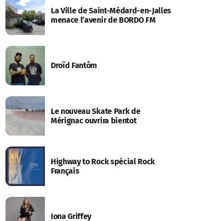
La Ville de Saint-Médard-en-Jalles
menace l’avenir de BORDO FM
Droïd Fantôm
Le nouveau Skate Park de
Mérignac ouvrira bientot
Highway to Rock spécial Rock
Français
Iona Griffey