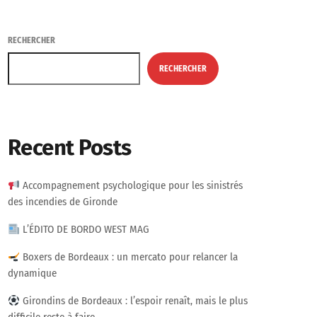
RECHERCHER
RECHERCHER
Recent Posts
Accompagnement psychologique pour les sinistrés
des incendies de Gironde
L’ÉDITO DE BORDO WEST MAG
Boxers de Bordeaux : un mercato pour relancer la
dynamique
Girondins de Bordeaux : l’espoir renaît, mais le plus