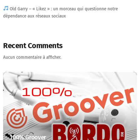
Old Garry – « Likez » : un morceau qui questionne notre
dépendance aux réseaux sociaux
Recent Comments
Aucun commentaire à afficher.
100% Groover