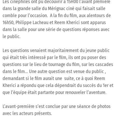
Les cinéphiles ont pu découvrir à 15H00 l’avant première
dans la grande salle du Mérignac ciné qui faisait salle
comble pour l’occasion. A la fin du film, aux alentours de
16h50, Philippe Lacheau et Reem Kherici sont apparus
dans la salle pour une série de questions réponses avec
le public.
Les questions venaient majoritairement du jeune public
qui était très intéressé par le film, ils ont pu poser des
questions sur le lieu de tournage du film, sur les cascades
dans le film… Une autre question est venue du public ,
demandant si le film aurait une suite, ce à quoi Reem
Kherici a répondu que cela dépendrait du succès du 1er et
que l’équipe était partante pour renouveler l’aventure.
L’avant-première s’est conclue par une séance de photos
avec les acteurs présents.