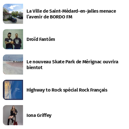
La Ville de Saint-Médard-en-Jalles menace
l’avenir de BORDO FM
Droïd Fantôm
Le nouveau Skate Park de Mérignac ouvrira
bientot
Highway to Rock spécial Rock Français
Iona Griffey