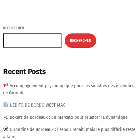
RECHERCHER
RECHERCHER
Recent Posts
Accompagnement psychologique pour les sinistrés des incendies
de Gironde
L’ÉDITO DE BORDO WEST MAG
Boxers de Bordeaux : un mercato pour relancer la dynamique
Girondins de Bordeaux : l’espoir renaît, mais le plus difficile reste
à faire