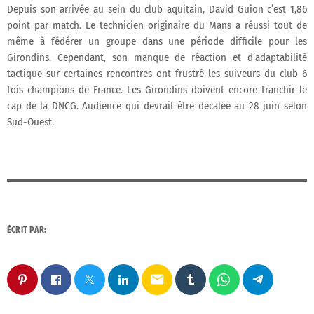
Depuis son arrivée au sein du club aquitain, David Guion c’est 1,86
point par match. Le technicien originaire du Mans a réussi tout de
même à fédérer un groupe dans une période difficile pour les
Girondins. Cependant, son manque de réaction et d’adaptabilité
tactique sur certaines rencontres ont frustré les suiveurs du club 6
fois champions de France. Les Girondins doivent encore franchir le
cap de la DNCG. Audience qui devrait être décalée au 28 juin selon
Sud-Ouest.
ÉCRIT PAR:
email