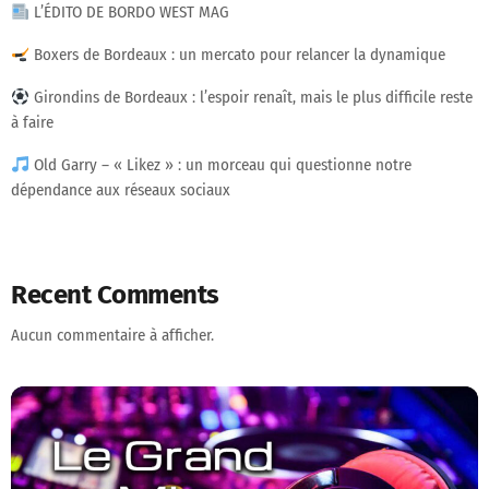
L’ÉDITO DE BORDO WEST MAG
Boxers de Bordeaux : un mercato pour relancer la dynamique
Girondins de Bordeaux : l’espoir renaît, mais le plus difficile reste
à faire
Old Garry – « Likez » : un morceau qui questionne notre
dépendance aux réseaux sociaux
Recent Comments
Aucun commentaire à afficher.