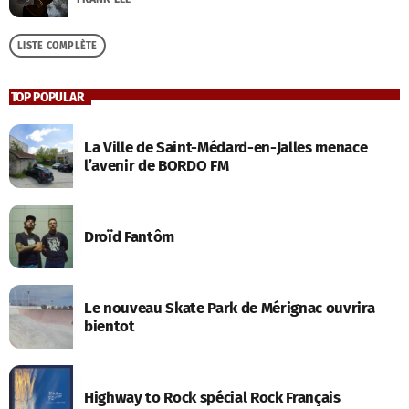
LISTE COMPLÈTE
TOP POPULAR
La Ville de Saint-Médard-en-Jalles menace
l’avenir de BORDO FM
Droïd Fantôm
Le nouveau Skate Park de Mérignac ouvrira
bientot
Highway to Rock spécial Rock Français