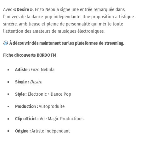
Avec
« Desire »
, Enzo Nebula signe une entrée remarquée dans
l’univers de la dance-pop indépendante. Une proposition artistique
sincère, ambitieuse et pleine de personnalité qui mérite toute
l’attention des amateurs de musiques électroniques.
À découvrir dès maintenant sur les plateformes de streaming.
Fiche découverte BORDO FM
Artiste :
Enzo Nebula
Single :
Desire
Style :
Electronic • Dance Pop
Production :
Autoproduite
Clip officiel :
Vee Magic Productions
Origine :
Artiste indépendant