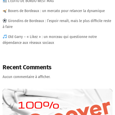
L’ÉDITO DE BORDO WEST MAG
Boxers de Bordeaux : un mercato pour relancer la dynamique
Girondins de Bordeaux : l’espoir renaît, mais le plus difficile reste
à faire
Old Garry – « Likez » : un morceau qui questionne notre
dépendance aux réseaux sociaux
Recent Comments
Aucun commentaire à afficher.