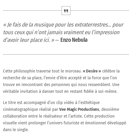
« Je fais de la musique pour les extraterrestres… pour
tous ceux qui n’ont jamais vraiment eu l’impression
d’avoir leur place ici. »
—
Enzo Nebula
Cette philosophie traverse tout le morceau.
« Desire »
célèbre la
recherche de sa place, l’envie d’être accepté et la force que l’on
trouve en rencontrant des personnes qui nous ressemblent. Une
véritable invitation à danser tout en restant fidèle à soi-même.
Le titre est accompagné d’un clip vidéo à l’esthétique
cinématographique réalisé par
Vee Magic Productions
, deuxième
collaboration entre le réalisateur et l’artiste. Cette production
visuelle vient prolonger l’univers futuriste et émotionnel développé
dans le single.