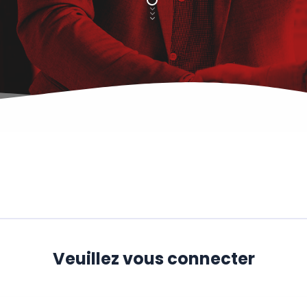
Veuillez vous connecter